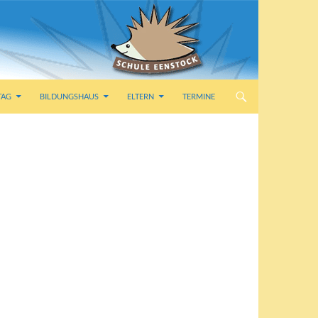
TAG
BILDUNGSHAUS
ELTERN
TERMINE