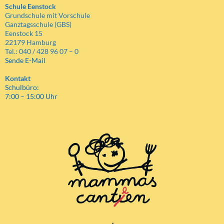
Schule Eenstock
Grundschule mit Vorschule
Ganztagsschule (GBS)
Eenstock 15
22179 Hamburg
Tel.: 040 / 428 96 07 – 0
Sende E-Mail
Kontakt
Schulbüro:
7:00 – 15:00 Uhr