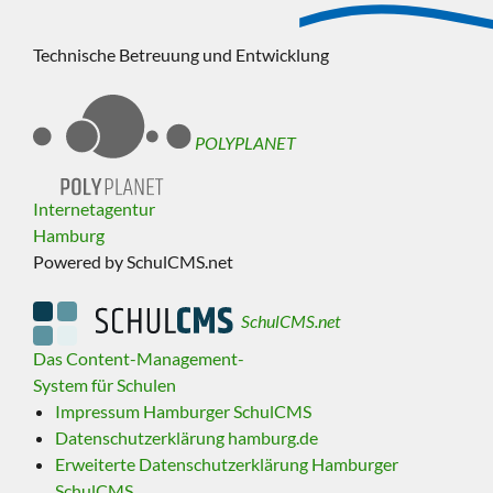
Technische Betreuung und Entwicklung
POLYPLANET
Internetagentur
Hamburg
Powered by SchulCMS.net
SchulCMS.net
Das Content-Management-
System für Schulen
Impressum Hamburger SchulCMS
Datenschutzerklärung hamburg.de
Erweiterte Datenschutzerklärung Hamburger
SchulCMS