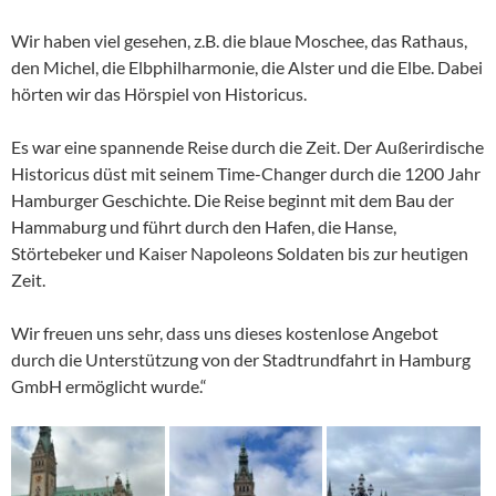
Wir haben viel gesehen, z.B. die blaue Moschee, das Rathaus,
den Michel, die Elbphilharmonie, die Alster und die Elbe. Dabei
hörten wir das Hörspiel von Historicus.
Es war eine spannende Reise durch die Zeit. Der Außerirdische
Historicus düst mit seinem Time-Changer durch die 1200 Jahr
Hamburger Geschichte. Die Reise beginnt mit dem Bau der
Hammaburg und führt durch den Hafen, die Hanse,
Störtebeker und Kaiser Napoleons Soldaten bis zur heutigen
Zeit.
Wir freuen uns sehr, dass uns dieses kostenlose Angebot
durch die Unterstützung von der Stadtrundfahrt in Hamburg
GmbH ermöglicht wurde.“