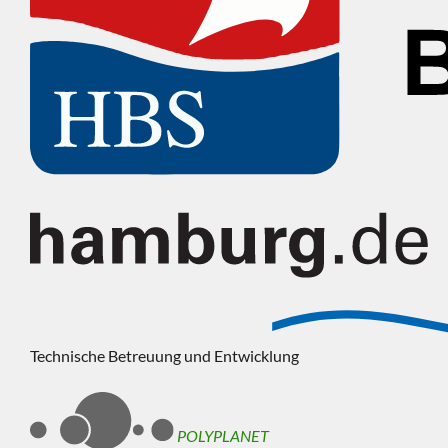
Technische Betreuung und Entwicklung
POLYPLANET