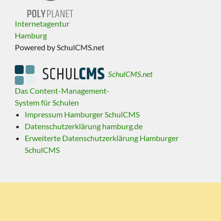
Internetagentur
Hamburg
Powered by SchulCMS.net
SchulCMS.net
Das Content-Management-
System für Schulen
Impressum Hamburger SchulCMS
Datenschutzerklärung hamburg.de
Erweiterte Datenschutzerklärung Hamburger
SchulCMS