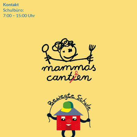
Kontakt
Schulbüro:
7:00 – 15:00 Uhr