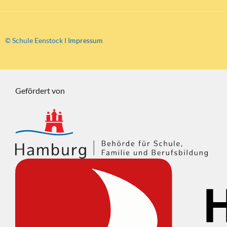
© Schule Eenstock I
Impressum
Gefördert von