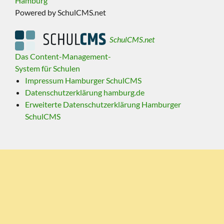
Hamburg
Powered by SchulCMS.net
SchulCMS.net
Das Content-Management-
System für Schulen
Impressum Hamburger SchulCMS
Datenschutzerklärung hamburg.de
Erweiterte Datenschutzerklärung Hamburger
SchulCMS