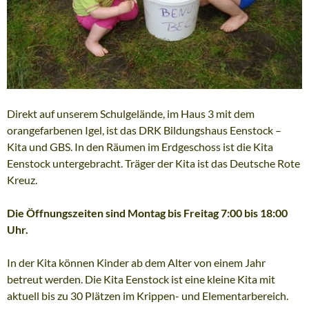
Direkt auf unserem Schulgelände, im Haus 3 mit dem
orangefarbenen Igel, ist das DRK Bildungshaus Eenstock –
Kita und GBS. In den Räumen im Erdgeschoss ist die Kita
Eenstock untergebracht. Träger der Kita ist das Deutsche Rote
Kreuz.
Die Öffnungszeiten sind Montag bis Freitag 7:00 bis 18:00
Uhr.
In der Kita können Kinder ab dem Alter von einem Jahr
betreut werden. Die Kita Eenstock ist eine kleine Kita mit
aktuell bis zu 30 Plätzen im Krippen- und Elementarbereich.