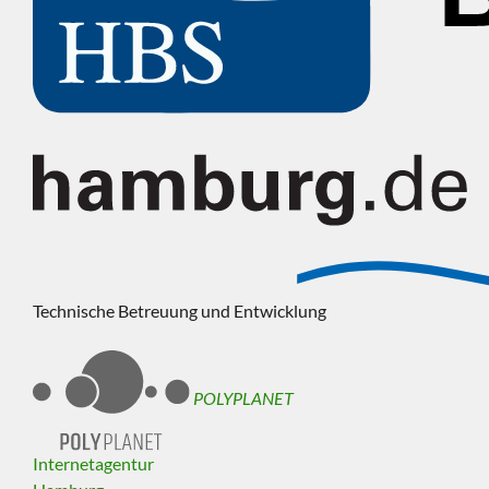
Technische Betreuung und Entwicklung
POLYPLANET
Internetagentur