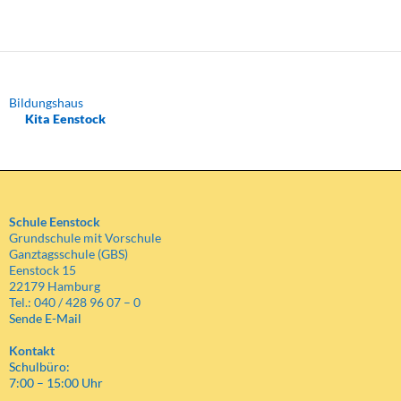
Bildungshaus
Kita Eenstock
Schule Eenstock
Grundschule mit Vorschule
Ganztagsschule (GBS)
Eenstock 15
22179 Hamburg
Tel.: 040 / 428 96 07 – 0
Sende E-Mail
Kontakt
Schulbüro:
7:00 – 15:00 Uhr