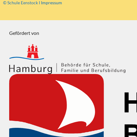
© Schule Eenstock I
Impressum
Gefördert von