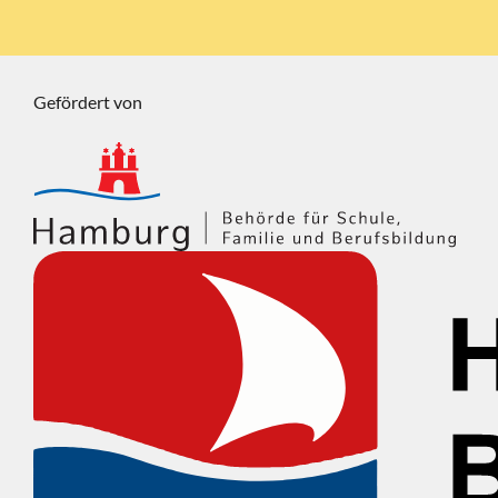
Gefördert von