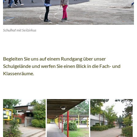
Schulhof mit Seilzirkus
Begleiten Sie uns auf einem Rundgang über unser
Schulgelände und werfen Sie einen Blick in die Fach- und
Klassenräume.