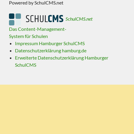
Powered by SchulCMS.net
SchulCMS.net
Das Content-Management-
System für Schulen
Impressum Hamburger SchulCMS
Datenschutzerklärung hamburg.de
Erweiterte Datenschutzerklärung Hamburger
SchulCMS