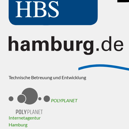
Technische Betreuung und Entwicklung
POLYPLANET
Internetagentur
Hamburg