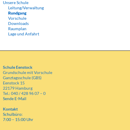
Unsere Schule
Leitung/Verwaltung
Rundgang
Vorschule
Downloads
Raumplan
Lage und Anfahrt
Schule Eenstock
Grundschule mit Vorschule
Ganztagsschule (GBS)
Eenstock 15
22179 Hamburg
Tel.: 040 / 428 96 07 – 0
Sende E-Mail
Kontakt
Schulbüro:
7:00 – 15:00 Uhr