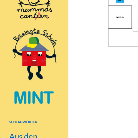
SCHLAGWÖRTER
Aus den