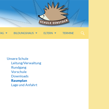
TAG
BILDUNGSHAUS
ELTERN
TERMINE
Unsere Schule
Leitung/Verwaltung
Rundgang
Vorschule
Downloads
Raumplan
Lage und Anfahrt