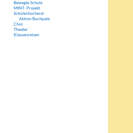
Bewegte Schule
MINT- Projekt
Schülerbücherei
Aktion Buchpate
Chor
Theater
Klassenreisen