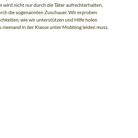
wird nicht nur durch die Täter aufrechterhalten,
rch die sogenannten Zuschauer. Wir erproben
hkeiten, wie wir unterstützen und Hilfe holen
s niemand in der Klasse unter Mobbing leiden muss.