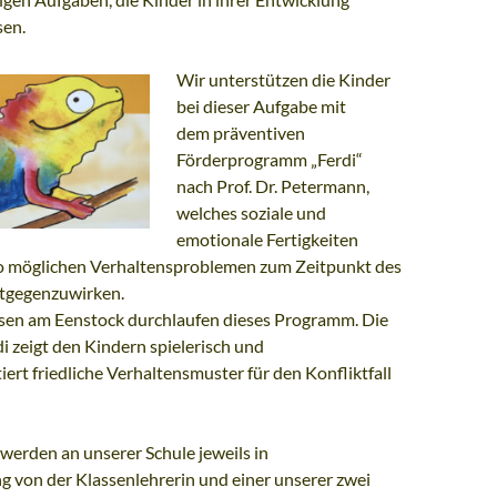
sen.
Wir unterstützen die Kinder
bei dieser Aufgabe mit
dem präventiven
Förderprogramm „Ferdi“
nach Prof. Dr. Petermann,
welches soziale und
emotionale Fertigkeiten
so möglichen Verhaltensproblemen zum Zeitpunkt des
tgegenzuwirken.
ssen am Eenstock durchlaufen dieses Programm. Die
 zeigt den Kindern spielerisch und
ert friedliche Verhaltensmuster für den Konfliktfall
werden an unserer Schule jeweils in
 von der Klassenlehrerin und einer unserer zwei