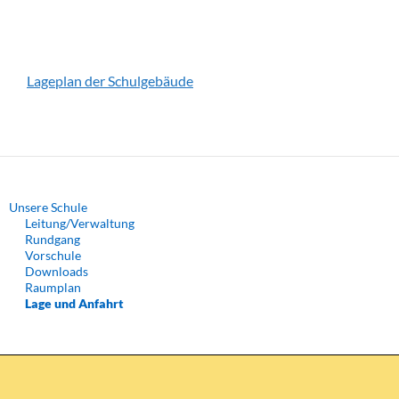
Downloads
Lageplan der Schulgebäude
Unsere Schule
Leitung/Verwaltung
Rundgang
Vorschule
Downloads
Raumplan
Lage und Anfahrt