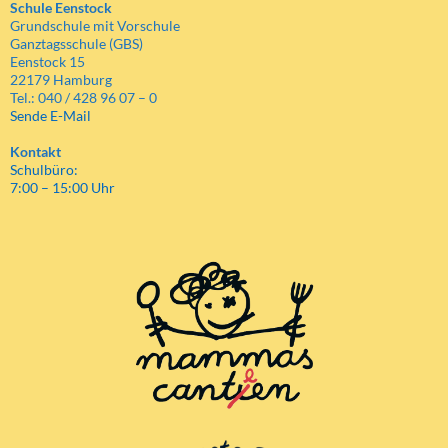
Schule Eenstock
Grundschule mit Vorschule
Ganztagsschule (GBS)
Eenstock 15
22179 Hamburg
Tel.: 040 / 428 96 07 – 0
Sende E-Mail
Kontakt
Schulbüro:
7:00 – 15:00 Uhr