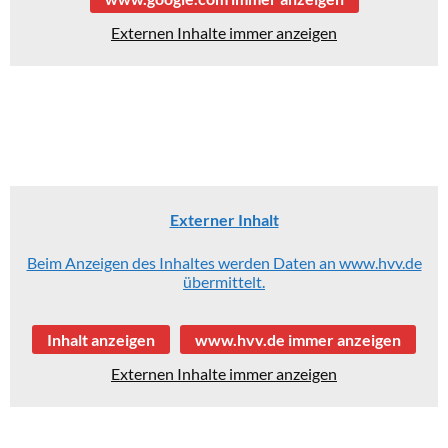
Externen Inhalte immer anzeigen
Anfahrt mit öffentlichen Verkehrsmitteln
Externer Inhalt
Beim Anzeigen des Inhaltes werden Daten an www.hvv.de
übermittelt.
Inhalt anzeigen
www.hvv.de immer anzeigen
Externen Inhalte immer anzeigen