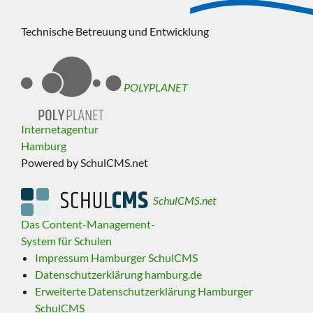
Technische Betreuung und Entwicklung
POLYPLANET
Internetagentur
Hamburg
Powered by SchulCMS.net
SchulCMS.net
Das Content-Management-
System für Schulen
Impressum Hamburger SchulCMS
Datenschutzerklärung hamburg.de
Erweiterte Datenschutzerklärung Hamburger
SchulCMS