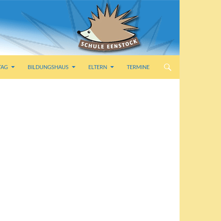
TAG
BILDUNGSHAUS
ELTERN
TERMINE