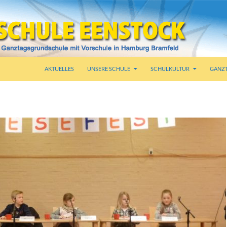
AKTUELLES
UNSERE SCHULE
SCHULKULTUR
GANZ