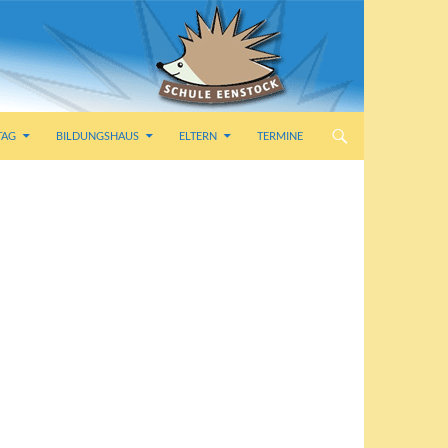
TAG
BILDUNGSHAUS
ELTERN
TERMINE