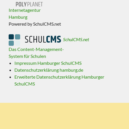
Internetagentur
Hamburg
Powered by SchulCMS.net
SchulCMS.net
Das Content-Management-
System für Schulen
Impressum Hamburger SchulCMS
Datenschutzerklärung hamburg.de
Erweiterte Datenschutzerklärung Hamburger
SchulCMS