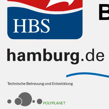
Technische Betreuung und Entwicklung
POLYPLANET