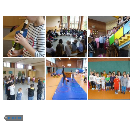
Türen.
KULTUR