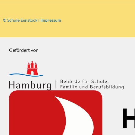
© Schule Eenstock I
Impressum
Gefördert von