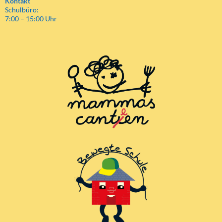
Kontakt
Schulbüro:
7:00 – 15:00 Uhr