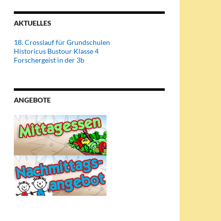
AKTUELLES
18. Crosslauf für Grundschulen
Historicus Bustour Klasse 4
Forschergeist in der 3b
ANGEBOTE