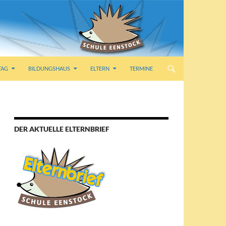
TAG
BILDUNGSHAUS
ELTERN
TERMINE
DER AKTUELLE ELTERNBRIEF