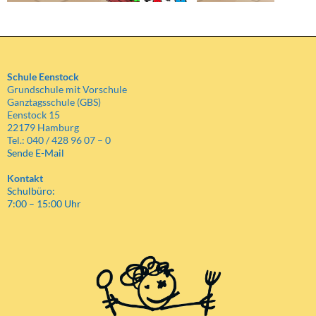
Schule Eenstock
Grundschule mit Vorschule
Ganztagsschule (GBS)
Eenstock 15
22179 Hamburg
Tel.: 040 / 428 96 07 – 0
Sende E-Mail
Kontakt
Schulbüro:
7:00 – 15:00 Uhr