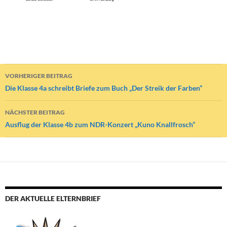
Beitragsnavigation
VORHERIGER BEITRAG
Die Klasse 4a schreibt Briefe zum Buch „Der Streik der Farben“
NÄCHSTER BEITRAG
Ausflug der Klasse 4b zum NDR-Konzert „Kuno Knallfrosch“
DER AKTUELLE ELTERNBRIEF