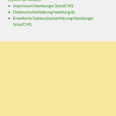
Impressum Hamburger SchulCMS
Datenschutzerklärung hamburg.de
Erweiterte Datenschutzerklärung Hamburger
SchulCMS