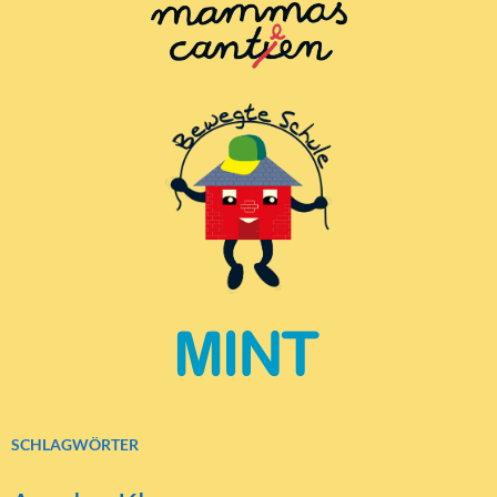
SCHLAGWÖRTER