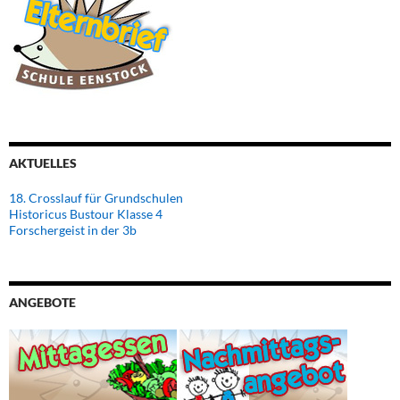
AKTUELLES
18. Crosslauf für Grundschulen
Historicus Bustour Klasse 4
Forschergeist in der 3b
ANGEBOTE