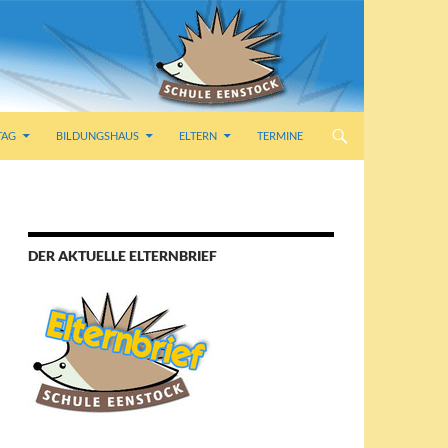
TAG
BILDUNGSHAUS
ELTERN
TERMINE
DER AKTUELLE ELTERNBRIEF