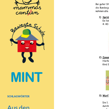
SCHLAGWÖRTER
Aus den