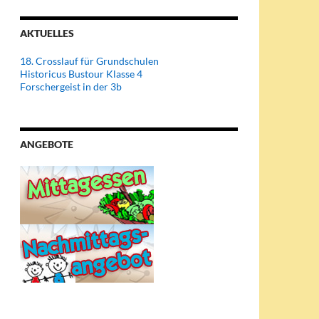
AKTUELLES
18. Crosslauf für Grundschulen
Historicus Bustour Klasse 4
Forschergeist in der 3b
ANGEBOTE