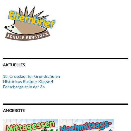
AKTUELLES
18. Crosslauf für Grundschulen
Historicus Bustour Klasse 4
Forschergeist in der 3b
ANGEBOTE