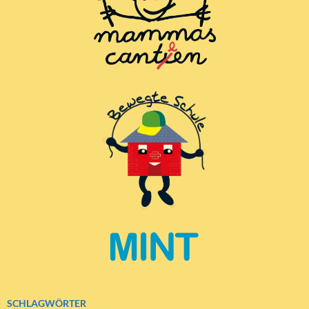
SCHLAGWÖRTER