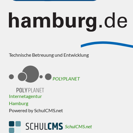
Technische Betreuung und Entwicklung
POLYPLANET
Internetagentur
Hamburg
Powered by SchulCMS.net
SchulCMS.net