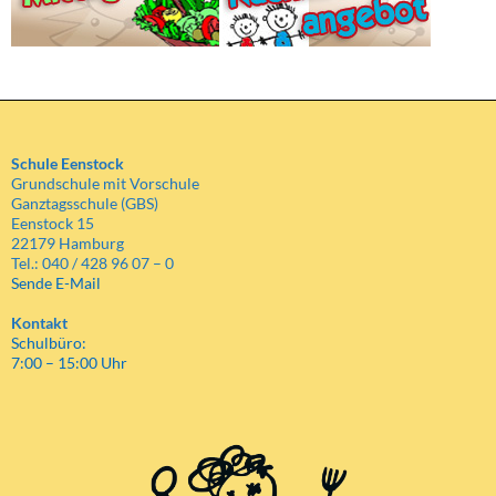
Schule Eenstock
Grundschule mit Vorschule
Ganztagsschule (GBS)
Eenstock 15
22179 Hamburg
Tel.: 040 / 428 96 07 – 0
Sende E-Mail
Kontakt
Schulbüro:
7:00 – 15:00 Uhr