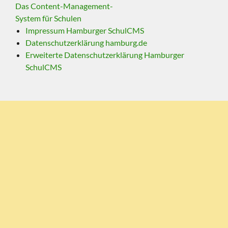
Das Content-Management-
System für Schulen
Impressum Hamburger SchulCMS
Datenschutzerklärung hamburg.de
Erweiterte Datenschutzerklärung Hamburger
SchulCMS