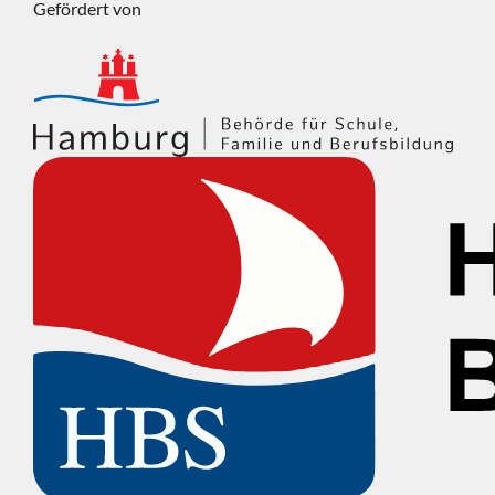
Gefördert von