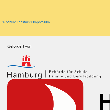
© Schule Eenstock I
Impressum
Gefördert von