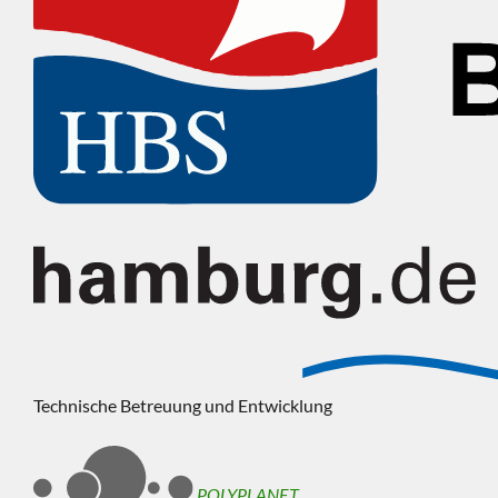
Technische Betreuung und Entwicklung
POLYPLANET