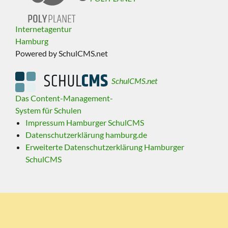
Internetagentur
Hamburg
Powered by SchulCMS.net
SchulCMS.net
Das Content-Management-
System für Schulen
Impressum Hamburger SchulCMS
Datenschutzerklärung hamburg.de
Erweiterte Datenschutzerklärung Hamburger
SchulCMS