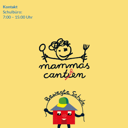
Kontakt
Schulbüro:
7:00 – 15:00 Uhr