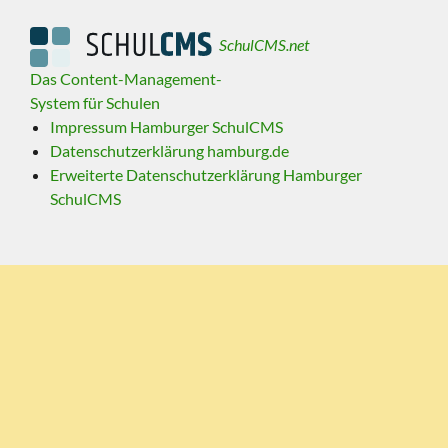
SchulCMS.net
Das Content-Management-
System für Schulen
Impressum Hamburger SchulCMS
Datenschutzerklärung hamburg.de
Erweiterte Datenschutzerklärung Hamburger
SchulCMS