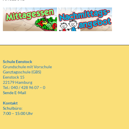
Schule Eenstock
Grundschule mit Vorschule
Ganztagsschule (GBS)
Eenstock 15
22179 Hamburg
Tel.: 040 / 428 96 07 – 0
Sende E-Mail
Kontakt
Schulbüro:
7:00 – 15:00 Uhr