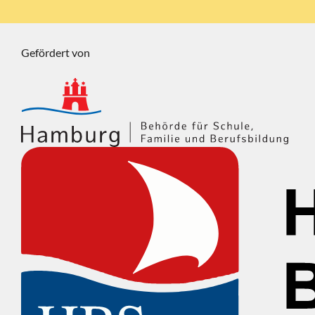
Gefördert von