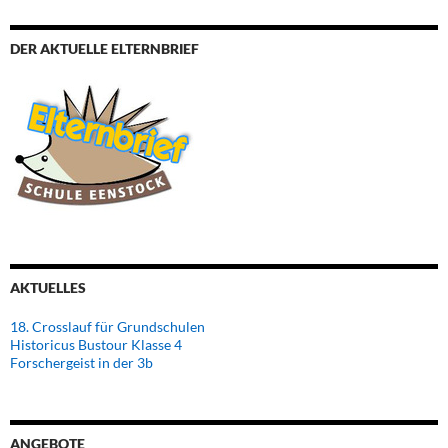
DER AKTUELLE ELTERNBRIEF
AKTUELLES
18. Crosslauf für Grundschulen
Historicus Bustour Klasse 4
Forschergeist in der 3b
ANGEBOTE