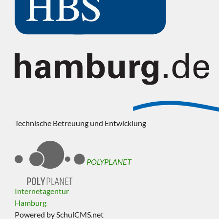
Technische Betreuung und Entwicklung
POLYPLANET
Internetagentur
Hamburg
Powered by SchulCMS.net