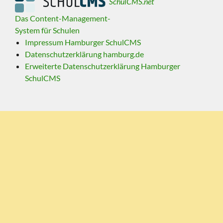
SchulCMS.net
Das Content-Management-
System für Schulen
Impressum Hamburger SchulCMS
Datenschutzerklärung hamburg.de
Erweiterte Datenschutzerklärung Hamburger
SchulCMS