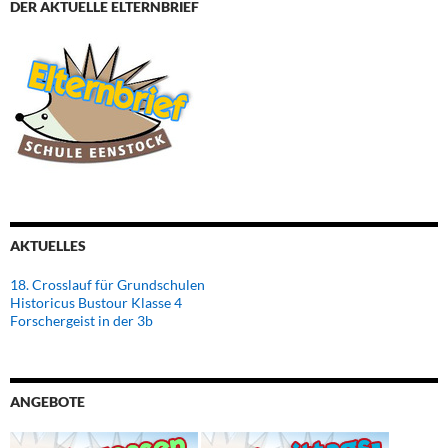
DER AKTUELLE ELTERNBRIEF
AKTUELLES
18. Crosslauf für Grundschulen
Historicus Bustour Klasse 4
Forschergeist in der 3b
ANGEBOTE