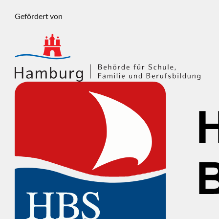
Gefördert von