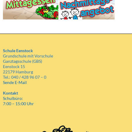
Schule Eenstock
Grundschule mit Vorschule
Ganztagsschule (GBS)
Eenstock 15
22179 Hamburg
Tel.: 040 / 428 96 07 – 0
Sende E-Mail
Kontakt
Schulbüro:
7:00 – 15:00 Uhr