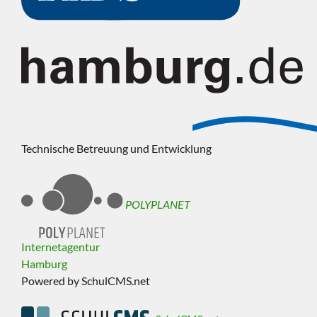
Technische Betreuung und Entwicklung
POLYPLANET
Internetagentur
Hamburg
Powered by SchulCMS.net