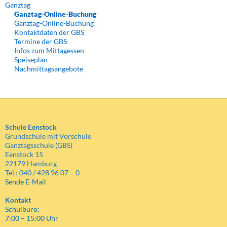
Ganztag
Ganztag-Online-Buchung
Ganztag-Online-Buchung
Kontaktdaten der GBS
Termine der GBS
Infos zum Mittagessen
Speiseplan
Nachmittagsangebote
Schule Eenstock
Grundschule mit Vorschule
Ganztagsschule (GBS)
Eenstock 15
22179 Hamburg
Tel.: 040 / 428 96 07 – 0
Sende E-Mail
Kontakt
Schulbüro:
7:00 – 15:00 Uhr