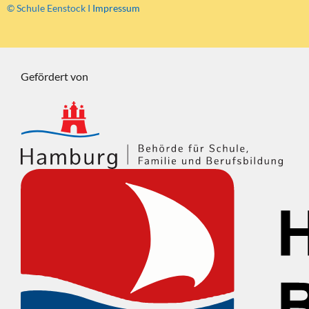
© Schule Eenstock I
Impressum
Gefördert von