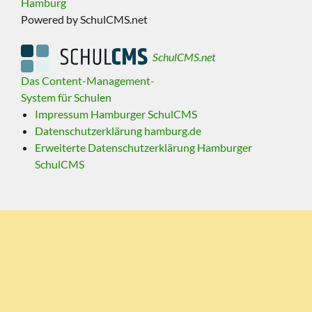
Hamburg
Powered by SchulCMS.net
SchulCMS.net
Das Content-Management-
System für Schulen
Impressum Hamburger SchulCMS
Datenschutzerklärung hamburg.de
Erweiterte Datenschutzerklärung Hamburger
SchulCMS