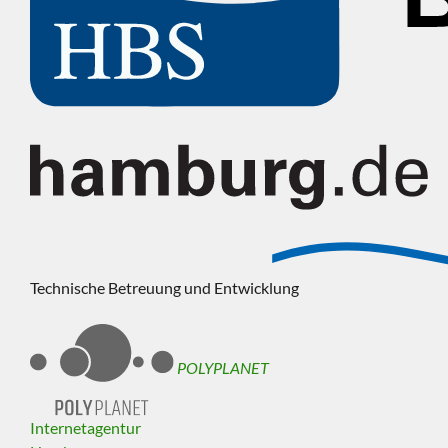
Technische Betreuung und Entwicklung
POLYPLANET
Internetagentur