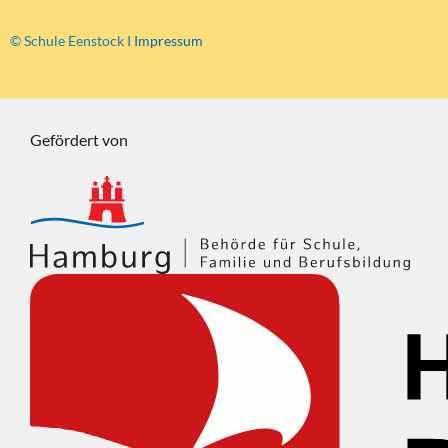
© Schule Eenstock I
Impressum
Gefördert von