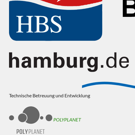
Technische Betreuung und Entwicklung
POLYPLANET