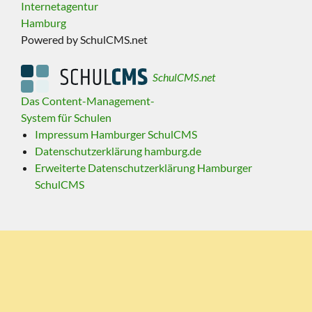
Internetagentur
Hamburg
Powered by SchulCMS.net
SchulCMS.net
Das Content-Management-
System für Schulen
Impressum Hamburger SchulCMS
Datenschutzerklärung hamburg.de
Erweiterte Datenschutzerklärung Hamburger
SchulCMS