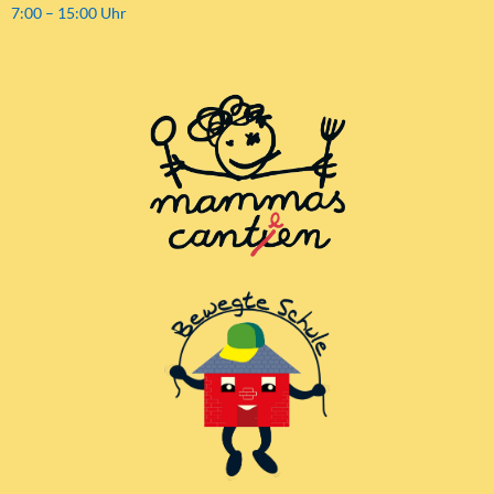
7:00 – 15:00 Uhr